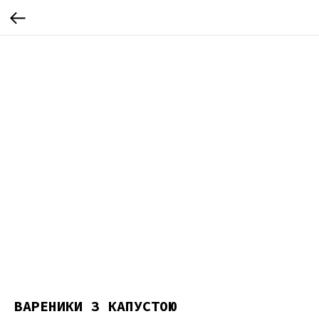
ВАРЕНИКИ З КАПУСТОЮ